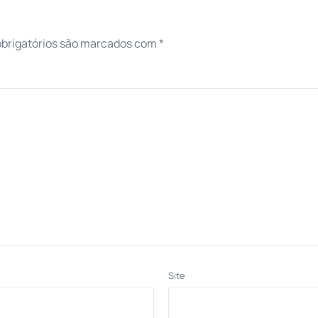
brigatórios são marcados com
*
Site