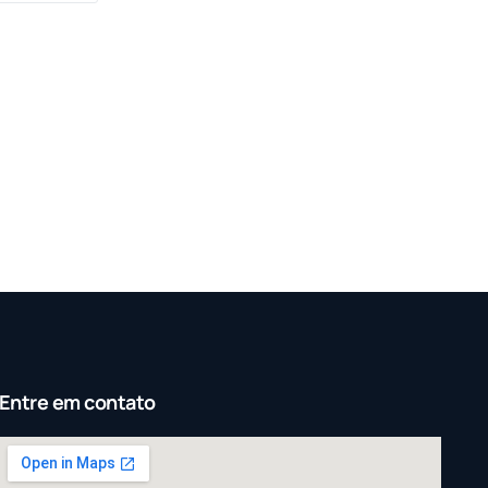
Entre em contato