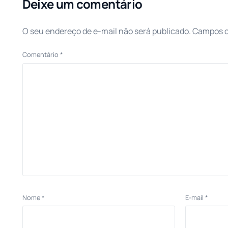
Deixe um comentário
O seu endereço de e-mail não será publicado.
Campos o
Comentário
*
Nome
*
E-mail
*