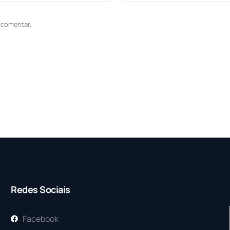
 comentar.
Redes Sociais
Facebook