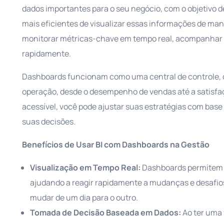
dados importantes para o seu negócio, com o objetivo 
mais eficientes de visualizar essas informações de mane
monitorar métricas-chave em tempo real, acompanhar 
rapidamente.
Dashboards funcionam como uma central de controle, o
operação, desde o desempenho de vendas até a satisfaçã
acessível, você pode ajustar suas estratégias com base
suas decisões.
Benefícios de Usar BI com Dashboards na Gestão
Visualização em Tempo Real:
Dashboards permitem 
ajudando a reagir rapidamente a mudanças e desafi
mudar de um dia para o outro.
Tomada de Decisão Baseada em Dados:
Ao ter uma 