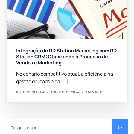
Integração de RD Station Marketing com RD
Station CRM: Otimizando o Processo de
Vendas e Marketing
No cenário competitivo atual, a eficiência na
gestão de leads e na […]
KSI TECNOLOGIA
AGOSTO 30, 2024
3 MIN READ