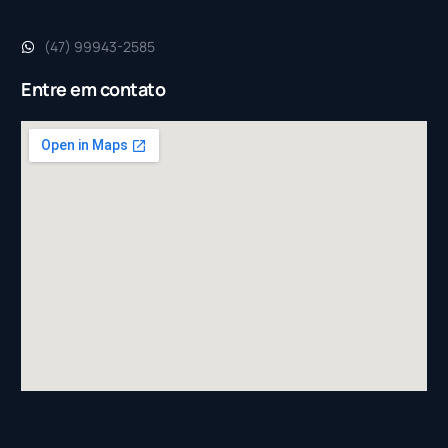
(47) 99943-2585
Entre em contato