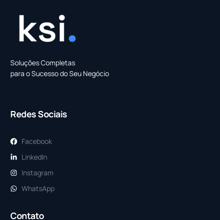
Soluções Completas
para o Sucesso do Seu Negócio
Redes Sociais
Facebook
LinkedIn
Instagram
WhatsApp
Contato