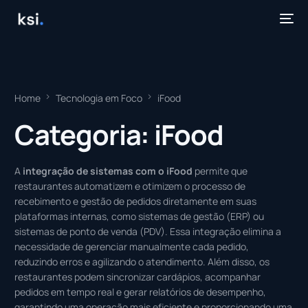
Home
Tecnologia em Foco
iFood
Categoria:
iFood
A
integração de sistemas com o iFood
permite que
restaurantes automatizem e otimizem o processo de
recebimento e gestão de pedidos diretamente em suas
plataformas internas, como sistemas de gestão (ERP) ou
sistemas de ponto de venda (PDV). Essa integração elimina a
necessidade de gerenciar manualmente cada pedido,
reduzindo erros e agilizando o atendimento. Além disso, os
restaurantes podem sincronizar cardápios, acompanhar
pedidos em tempo real e gerar relatórios de desempenho,
garantindo uma operação mais eficiente e proporcionando uma