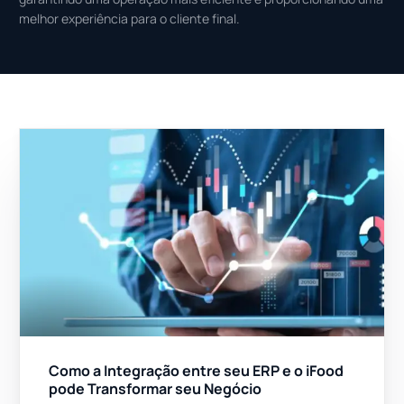
melhor experiência para o cliente final.
Como a Integração entre seu ERP e o iFood
pode Transformar seu Negócio