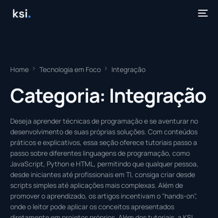
Home
Tecnologia em Foco
Integração
Categoria:
Integração
Deseja aprender técnicas de programação e se aventurar no
desenvolvimento de suas próprias soluções. Com conteúdos
práticos e explicativos, essa seção oferece tutoriais passo a
passo sobre diferentes linguagens de programação, como
JavaScript, Python e HTML, permitindo que qualquer pessoa,
desde iniciantes até profissionais em TI, consiga criar desde
scripts simples até aplicações mais complexas. Além de
promover o aprendizado, os artigos incentivam o "hands-on",
onde o leitor pode aplicar os conceitos apresentados
diretamente em projetos próprios. Além dos tutoriais, a KSI