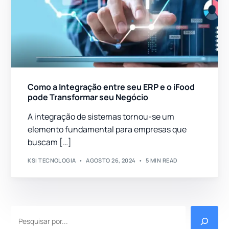
Como a Integração entre seu ERP e o iFood
pode Transformar seu Negócio
A integração de sistemas tornou-se um
elemento fundamental para empresas que
buscam […]
KSI TECNOLOGIA
AGOSTO 26, 2024
5 MIN READ