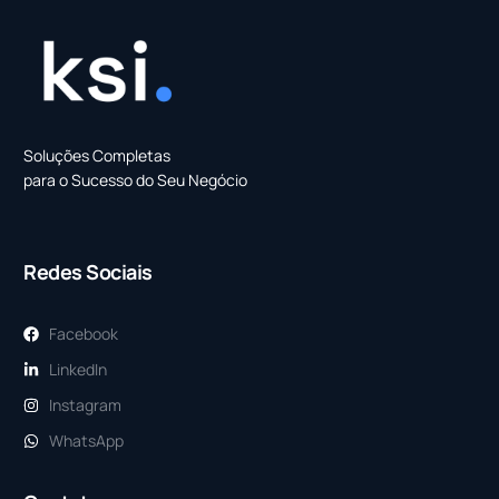
Soluções Completas
para o Sucesso do Seu Negócio
Redes Sociais
Facebook
LinkedIn
Instagram
WhatsApp