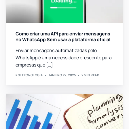
Como criar uma API para enviar mensagens
no WhatsApp Sem usar a plataforma oficial
Enviar mensagens automatizadas pelo
WhatsApp é uma necessidade crescente para
empresas que […]
KSI TECNOLOGIA
JANEIRO 22, 2025
2 MIN READ