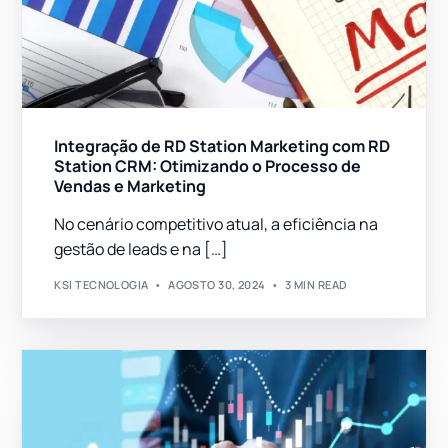
Integração de RD Station Marketing com RD
Station CRM: Otimizando o Processo de
Vendas e Marketing
No cenário competitivo atual, a eficiência na
gestão de leads e na […]
KSI TECNOLOGIA
AGOSTO 30, 2024
3 MIN READ