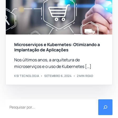
Microserviços e Kubernetes: Otimizando a
Implantação de Aplicações
Nos últimos anos, a arquitetura de
microserviços e o uso de Kubernetes […]
KSI TECNOLOGIA
SETEMBRO 6, 2024
2 MIN READ