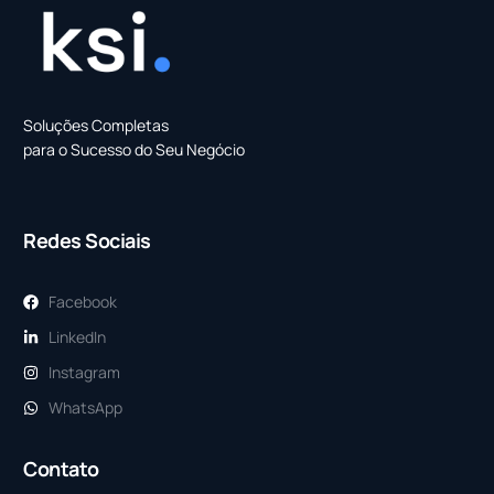
Soluções Completas
para o Sucesso do Seu Negócio
Redes Sociais
Facebook
LinkedIn
Instagram
WhatsApp
Contato