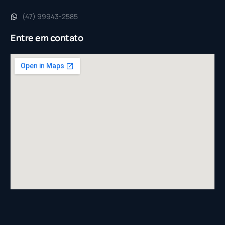
(47) 99943-2585
Entre em contato